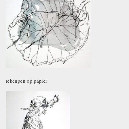
tekenpen op papier